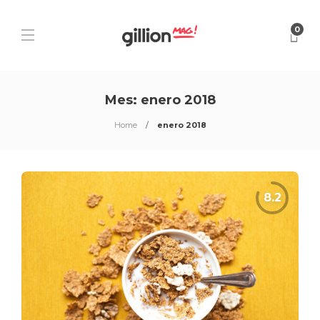
0
Mes:
enero 2018
Home
enero 2018