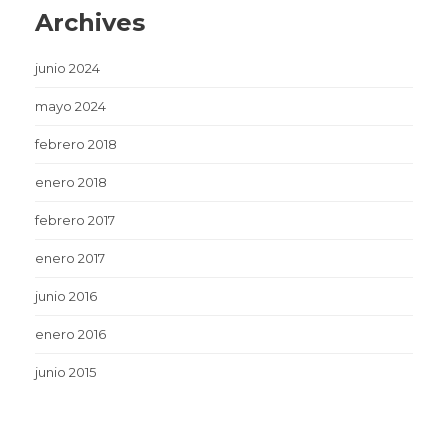
Archives
junio 2024
mayo 2024
febrero 2018
enero 2018
febrero 2017
enero 2017
junio 2016
enero 2016
junio 2015