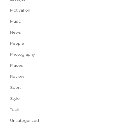
Motivation
Music
News
People
Photography
Places
Review
Sport
Style
Tech
Uncategorized