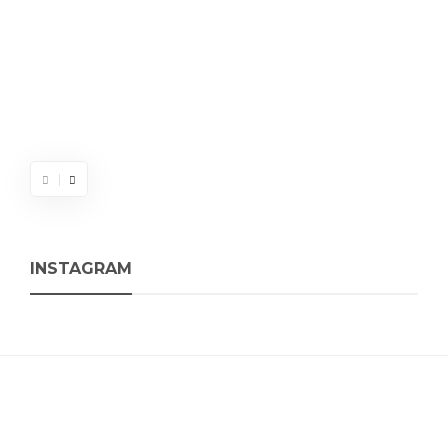
INSTAGRAM