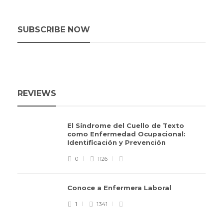
SUBSCRIBE NOW
REVIEWS
El Síndrome del Cuello de Texto
como Enfermedad Ocupacional:
Identificación y Prevención
0
1126
Conoce a Enfermera Laboral
1
1341