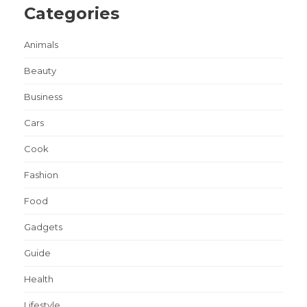
Categories
Animals
Beauty
Business
Cars
Cook
Fashion
Food
Gadgets
Guide
Health
Lifestyle