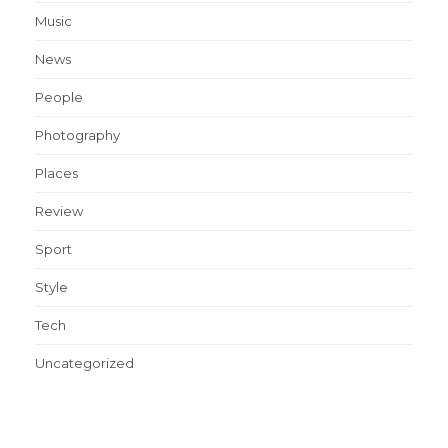
Music
News
People
Photography
Places
Review
Sport
Style
Tech
Uncategorized