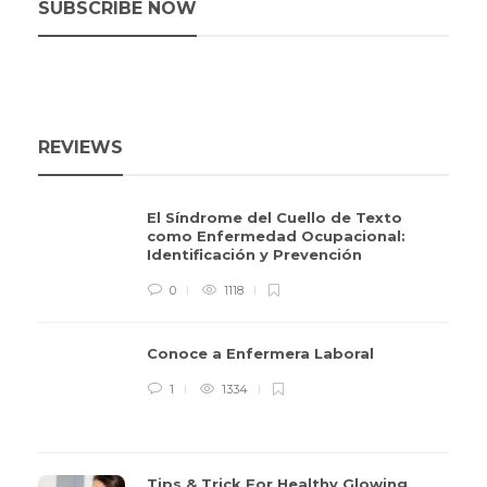
SUBSCRIBE NOW
REVIEWS
El Síndrome del Cuello de Texto
como Enfermedad Ocupacional:
Identificación y Prevención
0
1118
Conoce a Enfermera Laboral
1
1334
Tips & Trick For Healthy Glowing