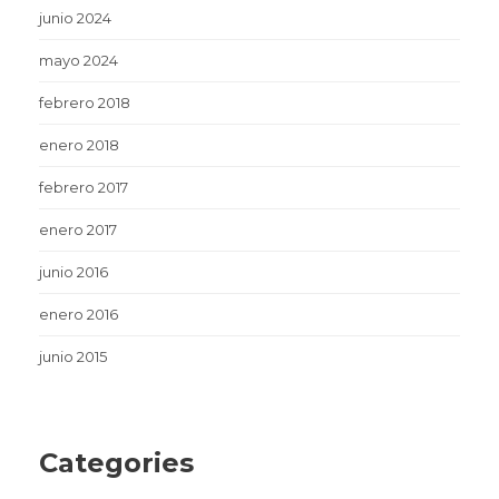
junio 2024
mayo 2024
febrero 2018
enero 2018
febrero 2017
enero 2017
junio 2016
enero 2016
junio 2015
Categories