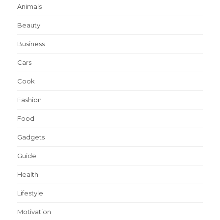
Animals
Beauty
Business
Cars
Cook
Fashion
Food
Gadgets
Guide
Health
Lifestyle
Motivation