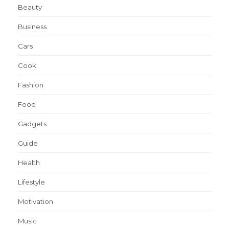
Beauty
Business
Cars
Cook
Fashion
Food
Gadgets
Guide
Health
Lifestyle
Motivation
Music