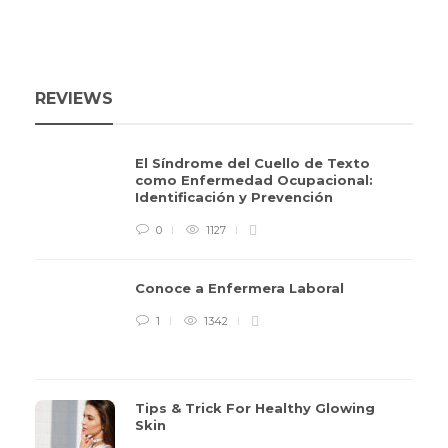
REVIEWS
El Síndrome del Cuello de Texto
como Enfermedad Ocupacional:
Identificación y Prevención
0
1127
Conoce a Enfermera Laboral
1
1342
Tips & Trick For Healthy Glowing
Skin