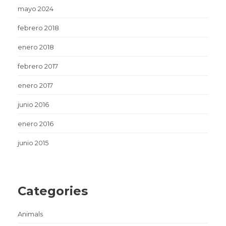
mayo 2024
febrero 2018
enero 2018
febrero 2017
enero 2017
junio 2016
enero 2016
junio 2015
Categories
Animals