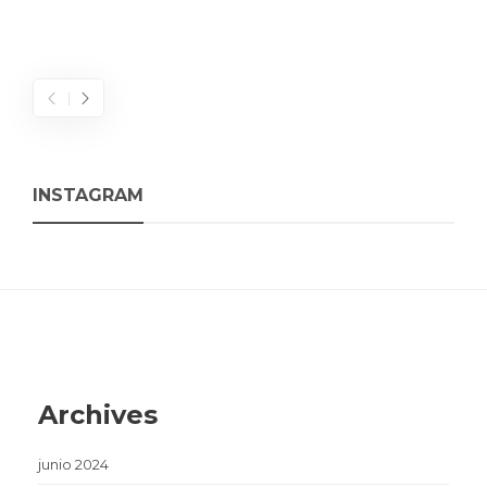
INSTAGRAM
Archives
junio 2024