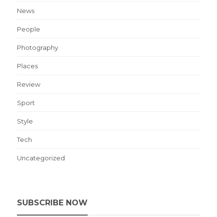
News
People
Photography
Places
Review
Sport
Style
Tech
Uncategorized
SUBSCRIBE NOW