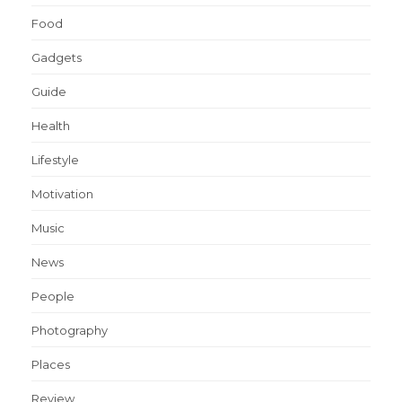
Food
Gadgets
Guide
Health
Lifestyle
Motivation
Music
News
People
Photography
Places
Review