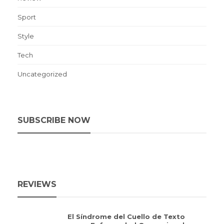
Sport
Style
Tech
Uncategorized
SUBSCRIBE NOW
REVIEWS
El Síndrome del Cuello de Texto