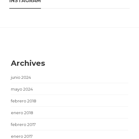
INSTAGRAM
Archives
junio 2024
mayo 2024
febrero 2018
enero 2018
febrero 2017
enero 2017