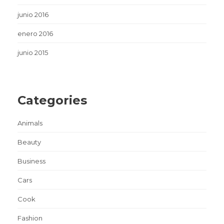
junio 2016
enero 2016
junio 2015
Categories
Animals
Beauty
Business
Cars
Cook
Fashion