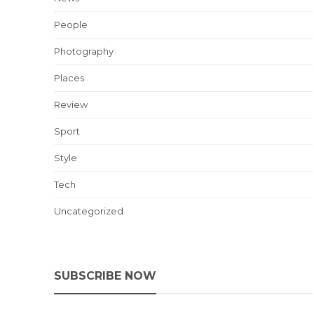
People
Photography
Places
Review
Sport
Style
Tech
Uncategorized
SUBSCRIBE NOW