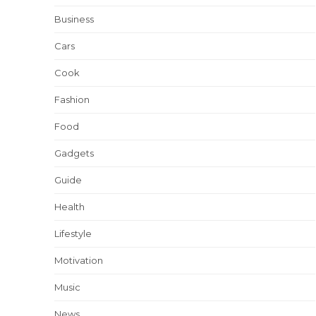
Business
Cars
Cook
Fashion
Food
Gadgets
Guide
Health
Lifestyle
Motivation
Music
News