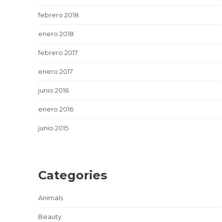
febrero 2018
enero 2018
febrero 2017
enero 2017
junio 2016
enero 2016
junio 2015
Categories
Animals
Beauty