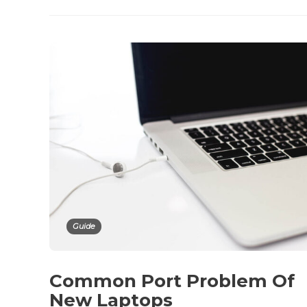
Guide
Common Port Problem Of
New Laptops