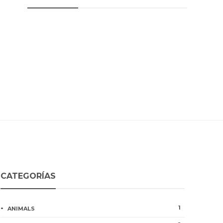
CATEGORÍAS
1
ANIMALS