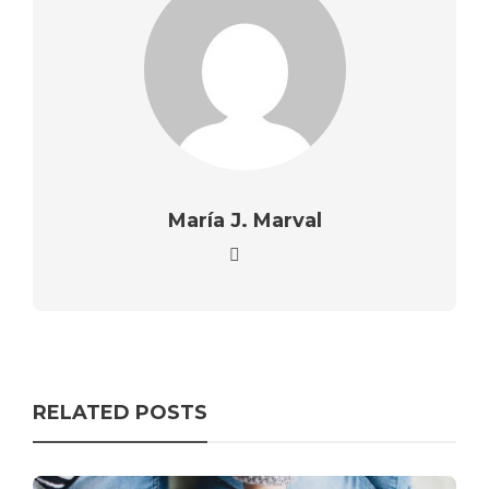
María J. Marval
RELATED POSTS