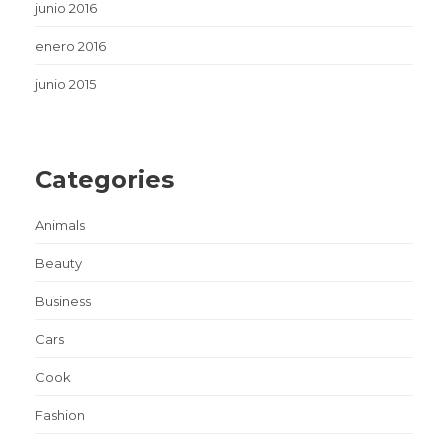
junio 2016
enero 2016
junio 2015
Categories
Animals
Beauty
Business
Cars
Cook
Fashion