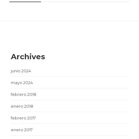
Archives
junio 2024
mayo 2024
febrero 2018
enero 2018
febrero 2017
enero 2017