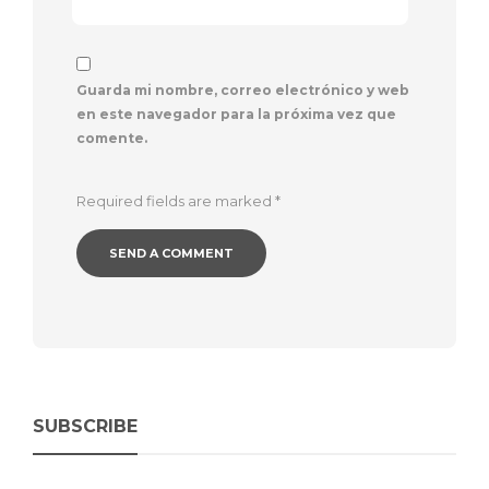
Guarda mi nombre, correo electrónico y web
en este navegador para la próxima vez que
comente.
Required fields are marked
*
SUBSCRIBE