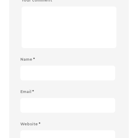
Your comment
*
Name
*
Email
*
Website
*