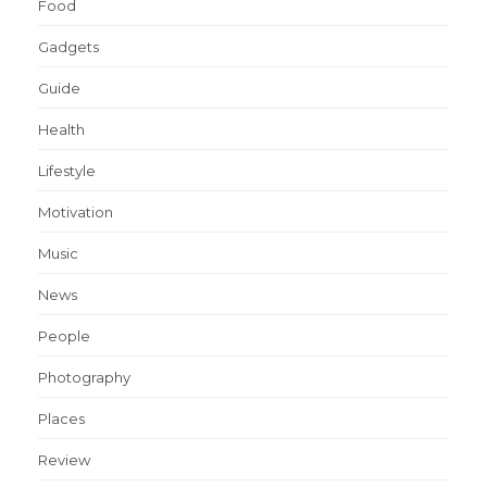
Food
Gadgets
Guide
Health
Lifestyle
Motivation
Music
News
People
Photography
Places
Review