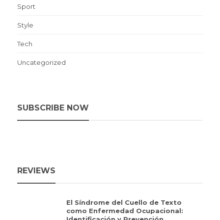
Sport
Style
Tech
Uncategorized
SUBSCRIBE NOW
REVIEWS
El Síndrome del Cuello de Texto
como Enfermedad Ocupacional:
Identificación y Prevención