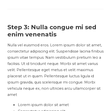
Step 3: Nulla congue mi sed
enim venenatis
Nulla vel euismod eros. Lorem ipsum dolor sit amet,
consectetur adipiscing elit. Suspendisse lacinia finibus
ipsum vitae tempus. Nam vestibulum pretium leo a
facilisis. Ut id tincidunt neque. Morbi sit amet varius
velit. Pellentesque eget metus et velit maximus
placerat ut in quam. Pellentesque luctus ligula id
ipsum gravida, quis scelerisque mi congue. Morbi
vehicula neque ex, non ultricies arcu ullamcorper sit
amet
Lorem ipsum dolor sit amet